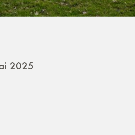
ai 2025