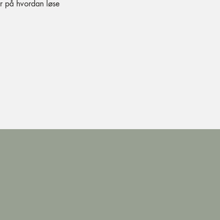
r på hvordan løse