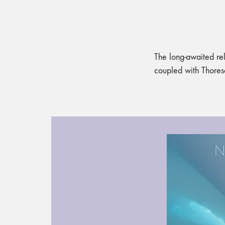
The long-awaited re
coupled with Thores