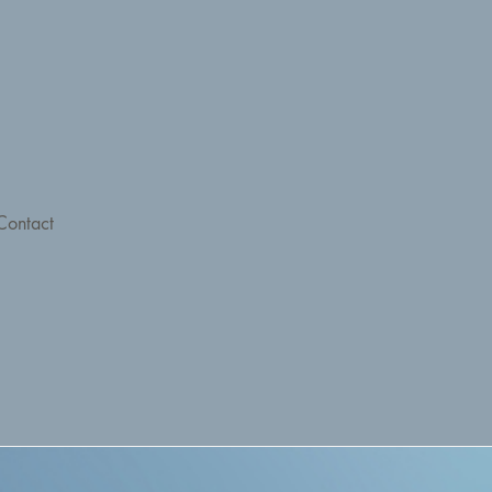
Contact