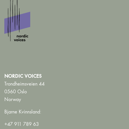
NORDIC VOICES
Trondheimsveien 44
0560 Oslo
Norway
Bjarne Kvinnsland:
+47 911 789 63