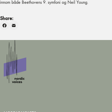
innom både Beethovens 9. symfoni og Neil Young.
Share: