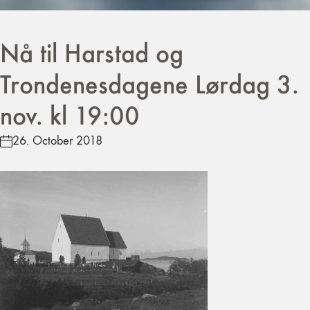
Nå til Harstad og
Trondenesdagene Lørdag 3.
nov. kl 19:00
26. October 2018