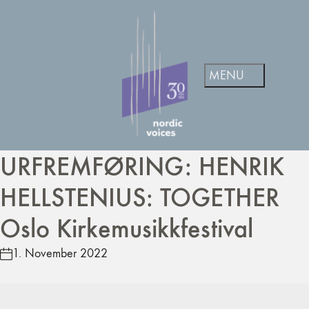
URFREMFØRING: HENRIK
HELLSTENIUS: TOGETHER
Oslo Kirkemusikkfestival
1. November 2022