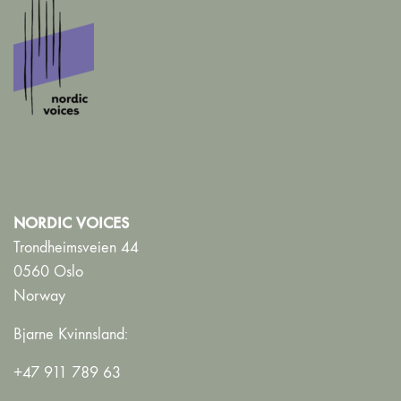
NORDIC VOICES
Trondheimsveien 44
0560 Oslo
Norway
Bjarne Kvinnsland:
+47 911 789 63