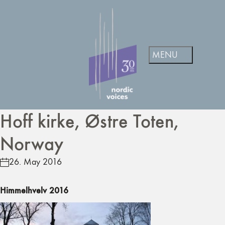
Hoff kirke, Østre Toten,
Norway
26. May 2016
Himmelhvelv 2016